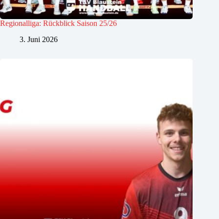
Regionalliga: Rückblick Saison 25/26
3. Juni 2026