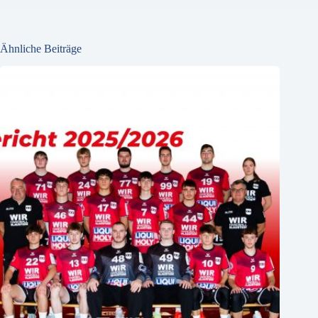
Ähnliche Beiträge