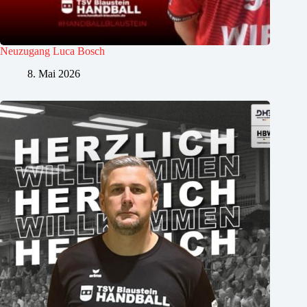
Neuzugang Luca Bosch
8. Mai 2026