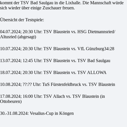
kommt der TSV Bad Saulgau in die Lixhalle. Die Mannschaft würde
sich wieder über einige Zuschauer freuen.
Übersicht der Testspiele:
04.07.2024; 20:30 Uhr: TSV Blaustein vs. HSG Dietmannsried/
Altusried (abgesagt)
10.07.2024; 20:30 Uhr: TSV Blaustein vs. VfL Günzburg34:28
13.07.2024; 12:45 Uhr: TSV Blaustein vs. TSV Bad Saulgau
18.07.2024; 20:30 Uhr: TSV Blaustein vs. TSV ALLOWA
10.08.2024; ??:?? Uhr: TuS Fürstenfeldbruck vs. TSV Blaustein
17.08.2024; 16:00 Uhr: TSV Allach vs. TSV Blaustein (in
Ottobeuren)
30.-31.08.2024: Vesalius-Cup in Köngen