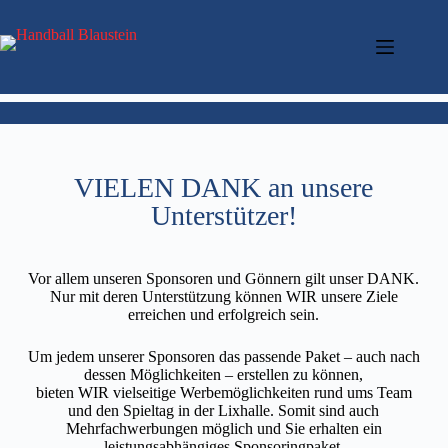
VIELEN DANK an unsere
Unterstützer!
Vor allem unseren Sponsoren und Gönnern gilt unser DANK.
Nur mit deren Unterstützung können WIR unsere Ziele
erreichen und erfolgreich sein.
Um jedem unserer Sponsoren das passende Paket – auch nach
dessen Möglichkeiten – erstellen zu können,
bieten WIR vielseitige Werbemöglichkeiten rund ums Team
und den Spieltag in der Lixhalle. Somit sind auch
Mehrfachwerbungen möglich und Sie erhalten ein
leistungsabhängiges Sponsoringpaket.