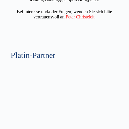
Bei Interesse und/oder Fragen, wenden Sie sich bitte
vertrauensvoll an
Peter Christeleit
.
Platin-Partner