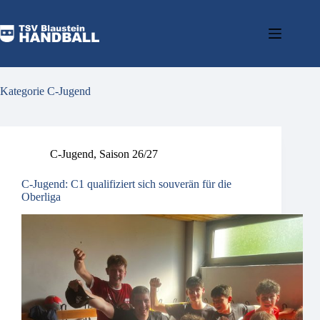
Kategorie
C-Jugend
C-Jugend
,
Saison 26/27
C-Jugend: C1 qualifiziert sich souverän für die
Oberliga