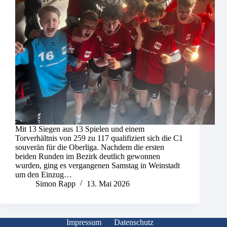
Mit 13 Siegen aus 13 Spielen und einem
Torverhältnis von 259 zu 117 qualifiziert sich die C1
souverän für die Oberliga. Nachdem die ersten
beiden Runden im Bezirk deutlich gewonnen
wurden, ging es vergangenen Samstag in Weinstadt
um den Einzug…
Simon Rapp
13. Mai 2026
Impressum
Datenschutz