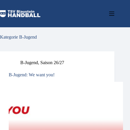
Kategorie
B-Jugend
B-Jugend
,
Saison 26/27
B-Jugend: We want you!