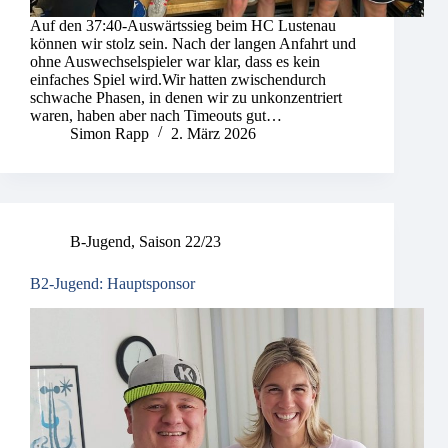
Auf den 37:40-Auswärtssieg beim HC Lustenau
können wir stolz sein. Nach der langen Anfahrt und
ohne Auswechselspieler war klar, dass es kein
einfaches Spiel wird.Wir hatten zwischendurch
schwache Phasen, in denen wir zu unkonzentriert
waren, haben aber nach Timeouts gut…
Simon Rapp
2. März 2026
B-Jugend
,
Saison 22/23
B2-Jugend: Hauptsponsor