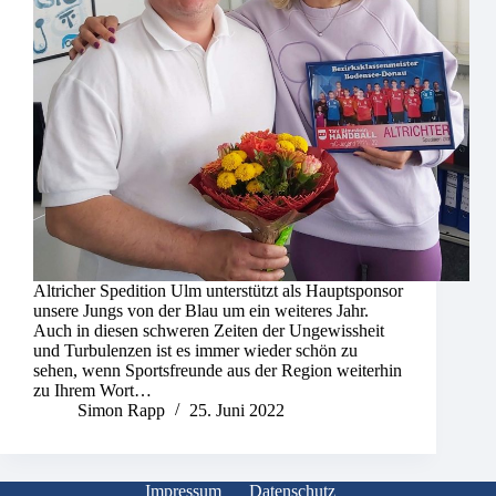
Altricher Spedition Ulm unterstützt als Hauptsponsor
unsere Jungs von der Blau um ein weiteres Jahr.
Auch in diesen schweren Zeiten der Ungewissheit
und Turbulenzen ist es immer wieder schön zu
sehen, wenn Sportsfreunde aus der Region weiterhin
zu Ihrem Wort…
Simon Rapp
25. Juni 2022
Impressum
Datenschutz