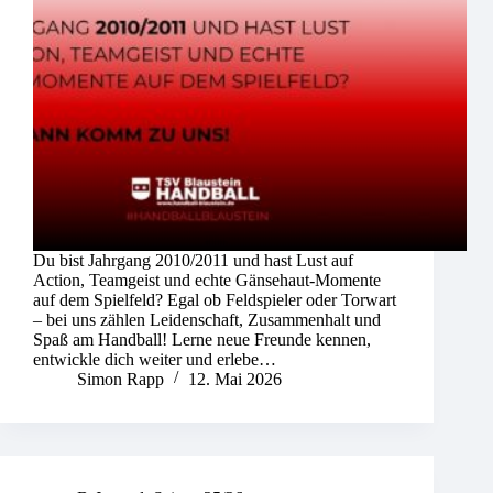
Du bist Jahrgang 2010/2011 und hast Lust auf
Action, Teamgeist und echte Gänsehaut-Momente
auf dem Spielfeld? Egal ob Feldspieler oder Torwart
– bei uns zählen Leidenschaft, Zusammenhalt und
Spaß am Handball! Lerne neue Freunde kennen,
entwickle dich weiter und erlebe…
Simon Rapp
12. Mai 2026