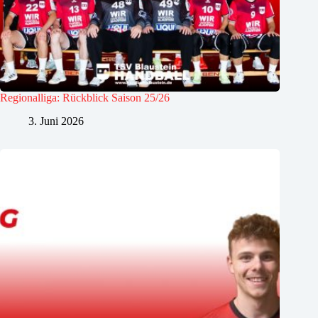
Regionalliga: Rückblick Saison 25/26
3. Juni 2026