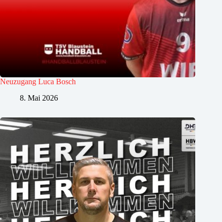
Neuzugang Luca Bosch
8. Mai 2026