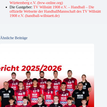
Württemberg e.V. (hvw-online.org)
Die Gastgeber:
TV Willstätt 1908 e.V. – Handball – Die
offizielle Webseite der HandballMannschaft des TV Willstätt
1908 e.V. (handball-willstaett.de)
Ähnliche Beiträge