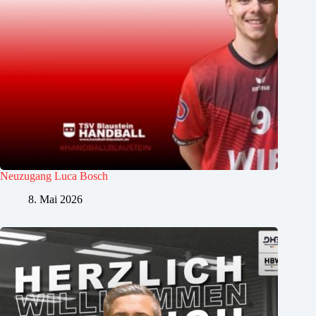
Neuzugang Luca Bosch
8. Mai 2026