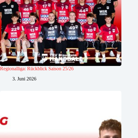
Regionalliga: Rückblick Saison 25/26
3. Juni 2026