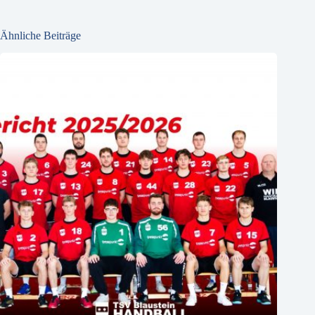
Ähnliche Beiträge