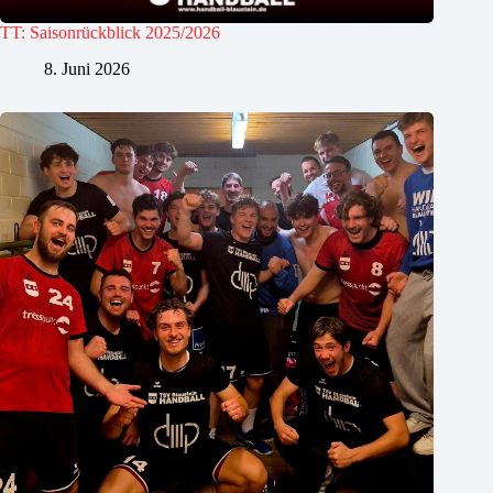
TT: Saisonrückblick 2025/2026
8. Juni 2026