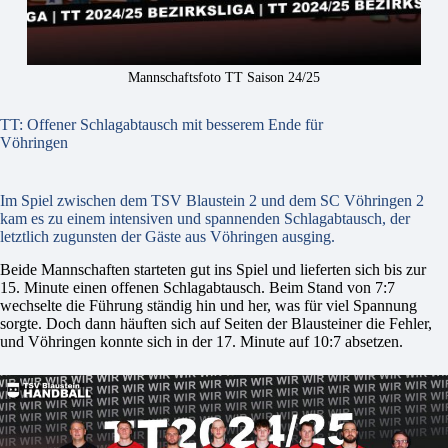
Mannschaftsfoto TT Saison 24/25
TT: Offener Schlagabtausch mit besserem Ende für
Vöhringen
Im Spiel zwischen dem TSV Blaustein 2 und dem SC Vöhringen 2
kam es zu einem intensiven und spannenden Schlagabtausch, der
letztlich zugunsten der Gäste aus Vöhringen ausging.
Beide Mannschaften starteten gut ins Spiel und lieferten sich bis zur
15. Minute einen offenen Schlagabtausch. Beim Stand von 7:7
wechselte die Führung ständig hin und her, was für viel Spannung
sorgte. Doch dann häuften sich auf Seiten der Blausteiner die Fehler,
und Vöhringen konnte sich in der 17. Minute auf 10:7 absetzen.