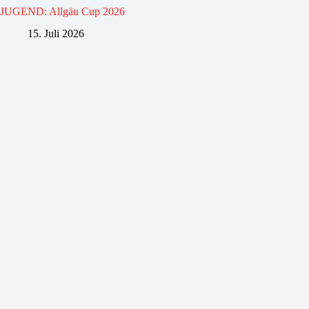
JUGEND: Allgäu Cup 2026
15. Juli 2026