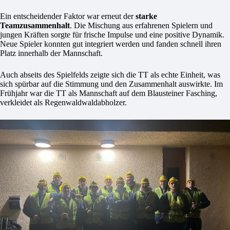
Ein entscheidender Faktor war erneut der
starke
Teamzusammenhalt
. Die Mischung aus erfahrenen Spielern und
jungen Kräften sorgte für frische Impulse und eine positive Dynamik.
Neue Spieler konnten gut integriert werden und fanden schnell ihren
Platz innerhalb der Mannschaft.
Auch abseits des Spielfelds zeigte sich die TT als echte Einheit, was
sich spürbar auf die Stimmung und den Zusammenhalt auswirkte. Im
Frühjahr war die TT als Mannschaft auf dem Blausteiner Fasching,
verkleidet als Regenwaldwaldabholzer.