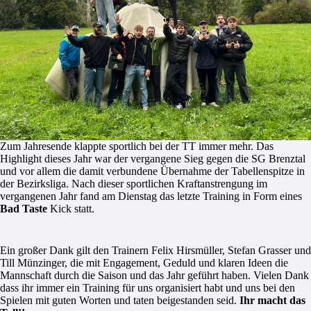
Zum Jahresende klappte sportlich bei der TT immer mehr. Das
Highlight dieses Jahr war der vergangene Sieg gegen die SG Brenztal
und vor allem die damit verbundene Übernahme der Tabellenspitze in
der Bezirksliga. Nach dieser sportlichen Kraftanstrengung im
vergangenen Jahr fand am Dienstag das letzte Training in Form eines
Bad Taste
Kick statt.
Ein großer Dank gilt den Trainern Felix Hirsmüller, Stefan Grasser und
Till Münzinger, die mit Engagement, Geduld und klaren Ideen die
Mannschaft durch die Saison und das Jahr geführt haben. Vielen Dank
dass ihr immer ein Training für uns organisiert habt und uns bei den
Spielen mit guten Worten und taten beigestanden seid.
Ihr macht das