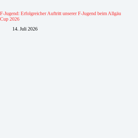
F-Jugend: Erfolgreicher Auftritt unserer F-Jugend beim Allgäu
Cup 2026
14. Juli 2026