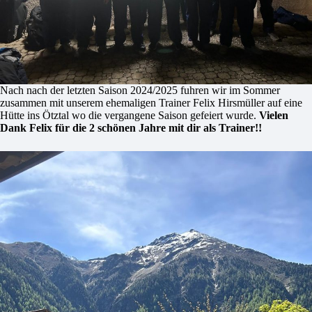
Nach nach der letzten Saison 2024/2025 fuhren wir im Sommer
zusammen mit unserem ehemaligen Trainer Felix Hirsmüller auf eine
Hütte ins Ötztal wo die vergangene Saison gefeiert wurde.
Vielen
Dank Felix für die 2 schönen Jahre mit dir als Trainer!!