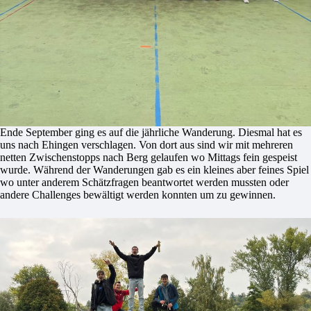
Ende September ging es auf die jährliche Wanderung. Diesmal hat es
uns nach Ehingen verschlagen. Von dort aus sind wir mit mehreren
netten Zwischenstopps nach Berg gelaufen wo Mittags fein gespeist
wurde. Während der Wanderungen gab es ein kleines aber feines Spiel
wo unter anderem Schätzfragen beantwortet werden mussten oder
andere Challenges bewältigt werden konnten um zu gewinnen.