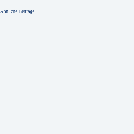
Ähnliche Beiträge