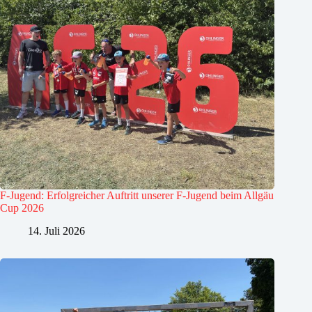
F-Jugend: Erfolgreicher Auftritt unserer F-Jugend beim Allgäu
Cup 2026
14. Juli 2026