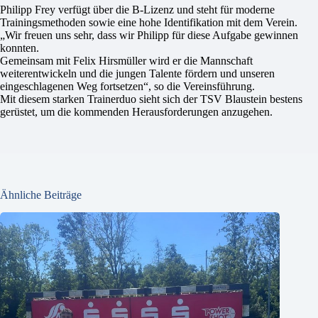
Philipp Frey verfügt über die B-Lizenz und steht für moderne
Trainingsmethoden sowie eine hohe Identifikation mit dem Verein.
„Wir freuen uns sehr, dass wir Philipp für diese Aufgabe gewinnen
konnten.
Gemeinsam mit Felix Hirsmüller wird er die Mannschaft
weiterentwickeln und die jungen Talente fördern und unseren
eingeschlagenen Weg fortsetzen“, so die Vereinsführung.
Mit diesem starken Trainerduo sieht sich der TSV Blaustein bestens
gerüstet, um die kommenden Herausforderungen anzugehen.
Ähnliche Beiträge