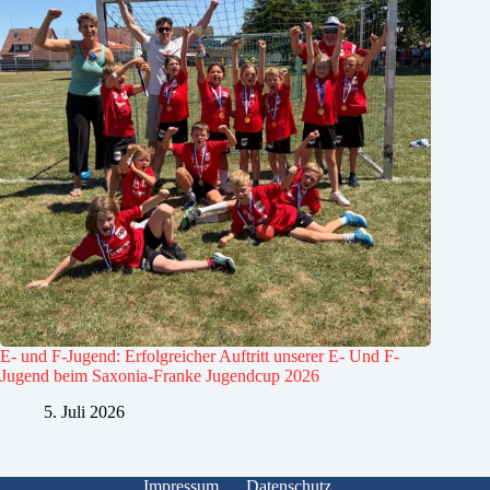
E- und F-Jugend: Erfolgreicher Auftritt unserer E- Und F-
Jugend beim Saxonia-Franke Jugendcup 2026
5. Juli 2026
Impressum
Datenschutz