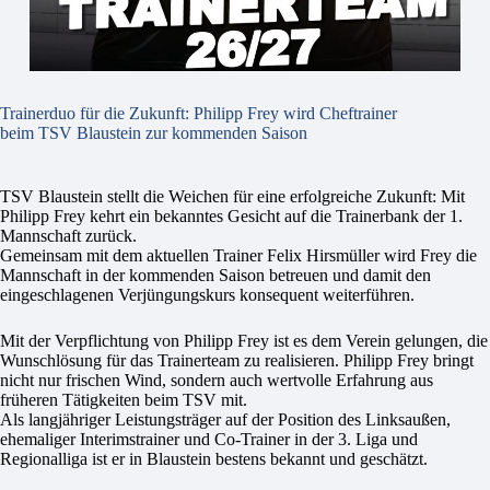
Trainerduo für die Zukunft: Philipp Frey wird Cheftrainer
beim TSV Blaustein zur kommenden Saison
TSV Blaustein stellt die Weichen für eine erfolgreiche Zukunft: Mit
Philipp Frey kehrt ein bekanntes Gesicht auf die Trainerbank der 1.
Mannschaft zurück.
Gemeinsam mit dem aktuellen Trainer Felix Hirsmüller wird Frey die
Mannschaft in der kommenden Saison betreuen und damit den
eingeschlagenen Verjüngungskurs konsequent weiterführen.
Mit der Verpflichtung von Philipp Frey ist es dem Verein gelungen, die
Wunschlösung für das Trainerteam zu realisieren. Philipp Frey bringt
nicht nur frischen Wind, sondern auch wertvolle Erfahrung aus
früheren Tätigkeiten beim TSV mit.
Als langjähriger Leistungsträger auf der Position des Linksaußen,
ehemaliger Interimstrainer und Co-Trainer in der 3. Liga und
Regionalliga ist er in Blaustein bestens bekannt und geschätzt.