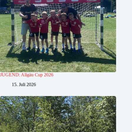
JUGEND: Allgäu Cup 2026
15. Juli 2026