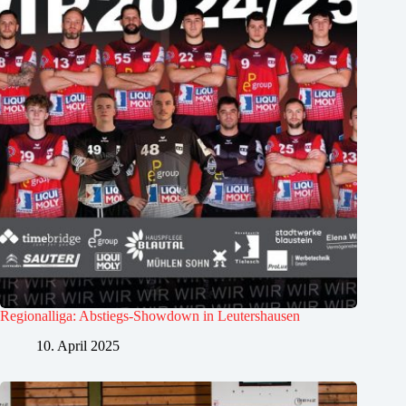
Regionalliga: Abstiegs-Showdown in Leutershausen
10. April 2025