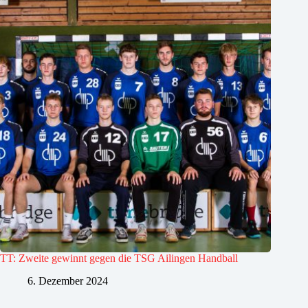
TT: Zweite gewinnt gegen die TSG Ailingen Handball
6. Dezember 2024