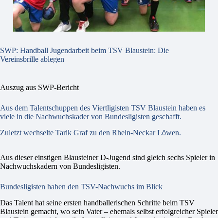
SWP: Handball Jugendarbeit beim TSV Blaustein: Die
Vereinsbrille ablegen
Auszug aus SWP-Bericht
Aus dem Talentschuppen des Viertligisten TSV Blaustein haben es
viele in die Nachwuchskader von Bundesligisten geschafft.
Zuletzt wechselte Tarik Graf zu den Rhein-Neckar Löwen.
Aus dieser einstigen Blausteiner D-Jugend sind gleich sechs Spieler in
Nachwuchskadern von Bundesligisten.
Bundesligisten haben den TSV-Nachwuchs im Blick
Das Talent hat seine ersten handballerischen Schritte beim TSV
Blaustein gemacht, wo sein Vater – ehemals selbst erfolgreicher Spieler