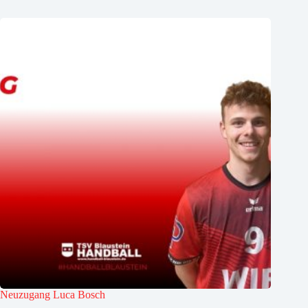
Neuzugang Luca Bosch