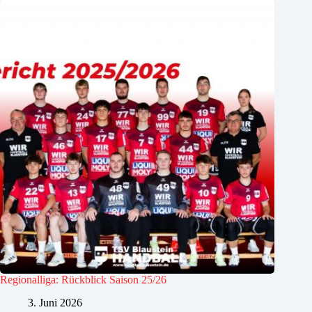
Regionalliga: Rückblick Saison 25/26
3. Juni 2026