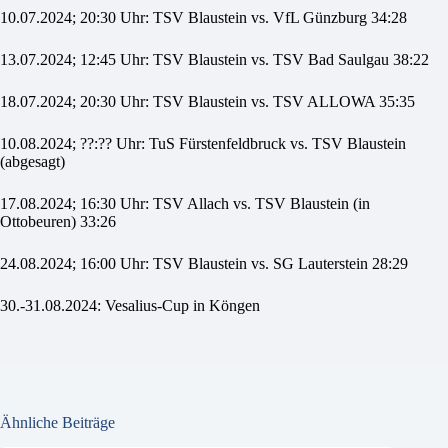
10.07.2024; 20:30 Uhr: TSV Blaustein vs. VfL Günzburg 34:28
13.07.2024; 12:45 Uhr: TSV Blaustein vs. TSV Bad Saulgau 38:22
18.07.2024; 20:30 Uhr: TSV Blaustein vs. TSV ALLOWA 35:35
10.08.2024; ??:?? Uhr: TuS Fürstenfeldbruck vs. TSV Blaustein
(abgesagt)
17.08.2024; 16:30 Uhr: TSV Allach vs. TSV Blaustein (in
Ottobeuren) 33:26
24.08.2024; 16:00 Uhr: TSV Blaustein vs. SG Lauterstein 28:29
30.-31.08.2024: Vesalius-Cup in Köngen
Ähnliche Beiträge