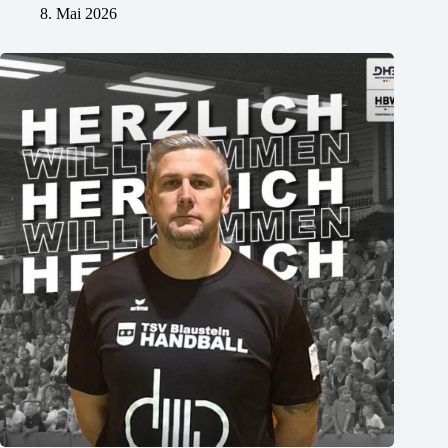
8. Mai 2026