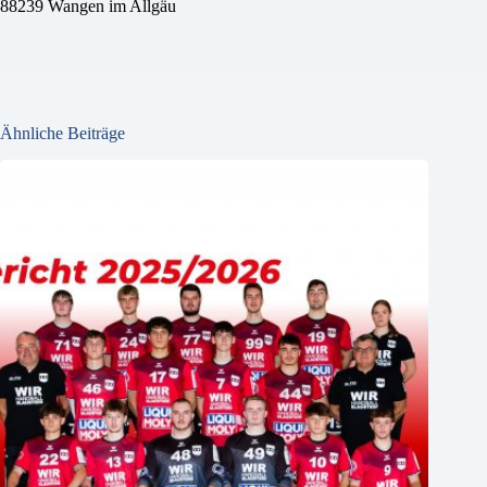
88239 Wangen im Allgäu
Ähnliche Beiträge