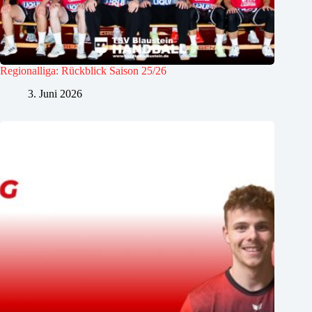
Regionalliga: Rückblick Saison 25/26
3. Juni 2026