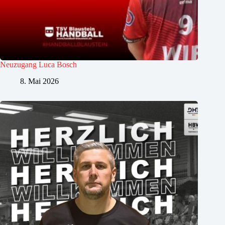
Neuzugang Luca Bosch
8. Mai 2026