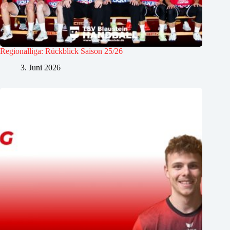
Regionalliga: Rückblick Saison 25/26
3. Juni 2026