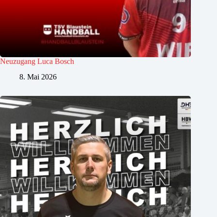
Neuzugang Luca Bosch
8. Mai 2026